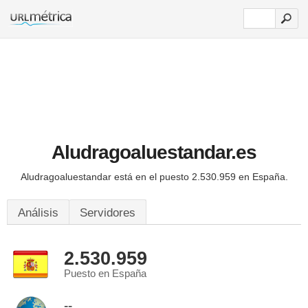
Aludragoaluestandar.es
Aludragoaluestandar está en el puesto 2.530.959 en España.
Análisis
Servidores
2.530.959
Puesto en España
--