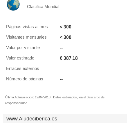
--
Clasifica Mundial
< 300
Páginas vistas al mes
< 300
Visitantes mensuales
--
Valor por visitante
€ 387,18
Valor estimado
--
Enlaces externos
--
Número de páginas
Última Actualización: 19/04/2018 . Datos estimados, lea el descargo de
responsabilidad.
www.Aludeciberica.es