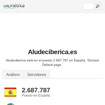
Aludeciberica.es
Aludeciberica está en el puesto 2.687.787 en España.
'Domain
Default page.'
Análisis
Servidores
2.687.787
Puesto en España