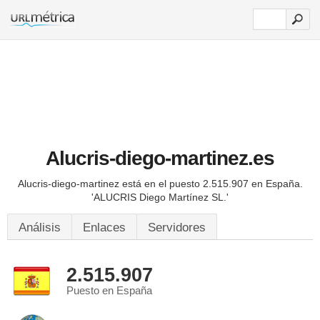
Alucris-diego-martinez.es
Alucris-diego-martinez está en el puesto 2.515.907 en España.
'ALUCRIS Diego Martínez SL.'
Análisis
Enlaces
Servidores
2.515.907
Puesto en España