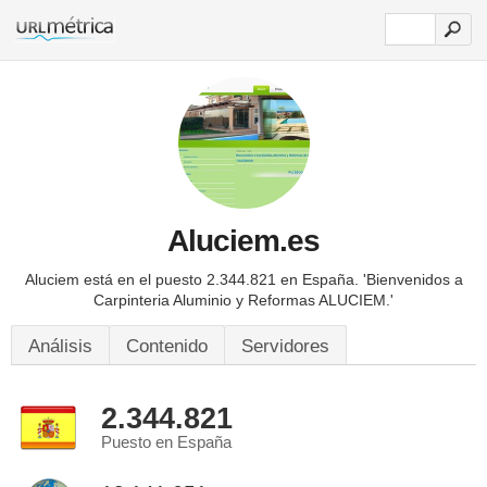
Aluciem.es
Aluciem está en el puesto 2.344.821 en España.
'Bienvenidos a
Carpinteria Aluminio y Reformas ALUCIEM.'
Análisis
Contenido
Servidores
2.344.821
Puesto en España