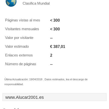
Clasifica Mundial
< 300
Páginas vistas al mes
< 300
Visitantes mensuales
--
Valor por visitante
€ 387,01
Valor estimado
2
Enlaces externos
--
Número de páginas
Última Actualización: 19/04/2018 . Datos estimados, lea el descargo de
responsabilidad.
www.Alucar2001.es