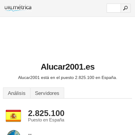
Alucar2001.es
Alucar2001 está en el puesto 2.825.100 en España.
Análisis
Servidores
2.825.100
Puesto en España
--