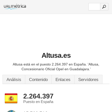
Altusa.es
Altusa está en el puesto 2.264.397 en España.
'Altusa,
Concesionario Oficial Opel en Guadalajara.'
Análisis
Contenido
Enlaces
Servidores
2.264.397
Puesto en España