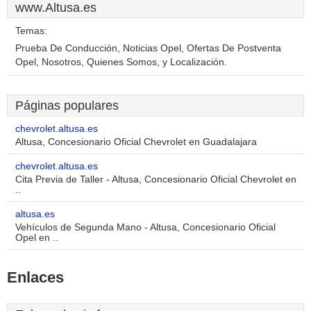
www.Altusa.es
Temas:
Prueba De Conducción, Noticias Opel, Ofertas De Postventa
Opel, Nosotros, Quienes Somos, y Localización.
Páginas populares
chevrolet.altusa.es
Altusa, Concesionario Oficial Chevrolet en Guadalajara
chevrolet.altusa.es
Cita Previa de Taller - Altusa, Concesionario Oficial Chevrolet en
..
altusa.es
Vehículos de Segunda Mano - Altusa, Concesionario Oficial
Opel en ..
Enlaces