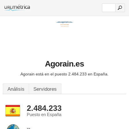
Agorain.es
Agorain está en el puesto 2.484.233 en España.
Análisis
Servidores
2.484.233
Puesto en España
--