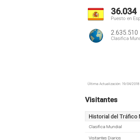
36.034
Puesto en Es
2.635.510
Clasifica Mund
Última Actualización: 19/04/2018 
Visitantes
Historial del Tráfico
Clasifica Mundial
Visitantes Diarios