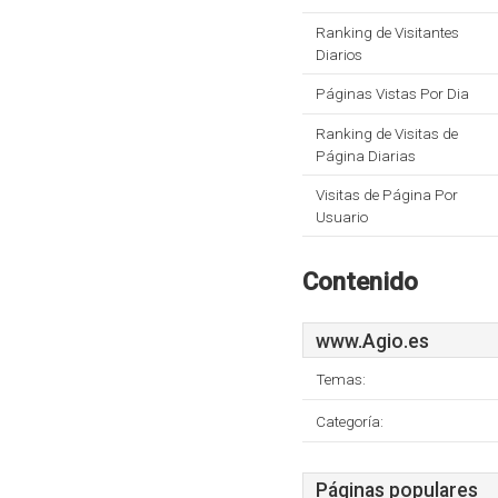
Ranking de Visitantes
Diarios
Páginas Vistas Por Dia
Ranking de Visitas de
Página Diarias
Visitas de Página Por
Usuario
Contenido
www.Agio.es
Temas:
Categoría:
Páginas populares