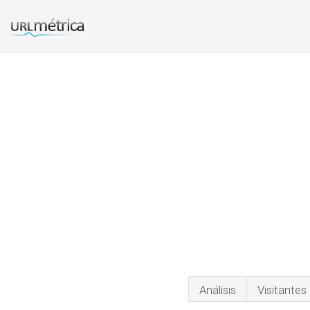
Análisis
Visitantes