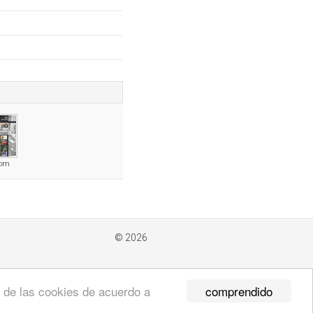
com
© 2026
comprendido
so de las cookies de acuerdo a