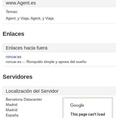
www.Agent.es
Temas:
Agent, y Viaja, Agent, y Viaja.
Enlaces
Enlaces hacia fuera
roncar.es
roncar.es ::: Ronquido simple y apnea del sueño
Servidores
Localización del Servidor
Barcelona Datacenter
Madrid
Madrid
This page can't load
España