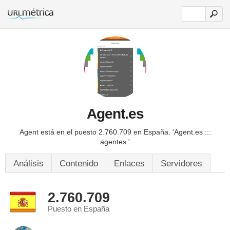
Agent.es
Agent está en el puesto 2.760.709 en España.
'Agent.es :::
agentes.'
Análisis
Contenido
Enlaces
Servidores
2.760.709
Puesto en España