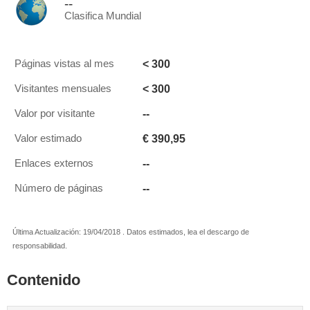
--
Clasifica Mundial
< 300
Páginas vistas al mes
< 300
Visitantes mensuales
--
Valor por visitante
€ 390,95
Valor estimado
--
Enlaces externos
--
Número de páginas
Última Actualización: 19/04/2018 . Datos estimados, lea el descargo de
responsabilidad.
Contenido