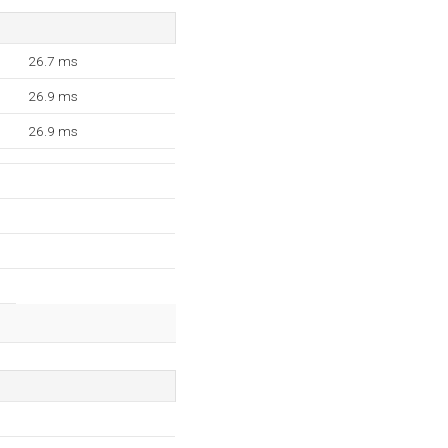
26.7 ms
26.9 ms
26.9 ms