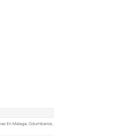
icias En Malaga, Columbarios,