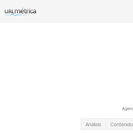
Agend
Análisis
Contenido