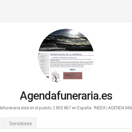
Agendafuneraria.es
afuneraria está en el puesto 2.850.867 en España.
'INDEX | AGENDA MA
Servidores