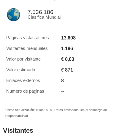
7.536.186
Clasifica Mundial
13.608
Páginas vistas al mes
1.196
Visitantes mensuales
€ 0,03
Valor por visitante
€ 871
Valor estimado
8
Enlaces externos
--
Número de páginas
Última Actualización: 19/04/2018 . Datos estimados, lea el descargo de
responsabilidad.
Visitantes