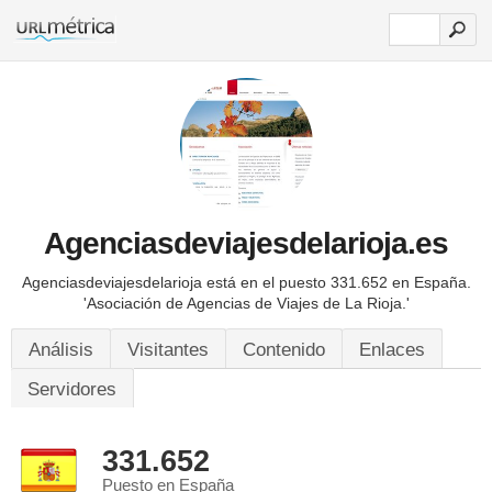
Agenciasdeviajesdelarioja.es
Agenciasdeviajesdelarioja está en el puesto 331.652 en España.
'Asociación de Agencias de Viajes de La Rioja.'
Análisis
Visitantes
Contenido
Enlaces
Servidores
331.652
Puesto en España