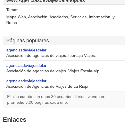
www.Agenciasdeviajesdelarioja.es
Temas:
Mapa Web, Asociación, Asociados, Servicios, Información, y
Rutas.
Páginas populares
agenciasdeviajesdelari..
Asociación de agencias de viajes. Ibercaja Viajes.
agenciasdeviajesdelari..
Asociación de agencias de viajes. Viajes Escala-Vip.
agenciasdeviajesdelari..
Asociación de Agencias de Viajes de La Rioja
El sitio cuenta con unos 30 usuarios diarios, viendo en
promedio 3,00 páginas cada uno.
Enlaces