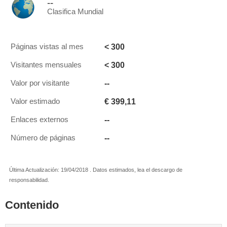
--
Clasifica Mundial
< 300
Páginas vistas al mes
< 300
Visitantes mensuales
--
Valor por visitante
€ 399,11
Valor estimado
--
Enlaces externos
--
Número de páginas
Última Actualización: 19/04/2018 . Datos estimados, lea el descargo de
responsabilidad.
Contenido