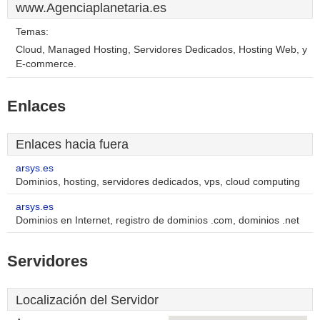
www.Agenciaplanetaria.es
Temas:
Cloud, Managed Hosting, Servidores Dedicados, Hosting Web, y
E-commerce.
Enlaces
Enlaces hacia fuera
arsys.es
Dominios, hosting, servidores dedicados, vps, cloud computing
arsys.es
Dominios en Internet, registro de dominios .com, dominios .net
Servidores
Localización del Servidor