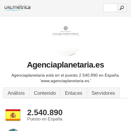
Agenciaplanetaria.es
Agenciaplanetaria está en el puesto 2.540.890 en España.
'www.agenciaplanetaria.es.'
Análisis
Contenido
Enlaces
Servidores
2.540.890
Puesto en España