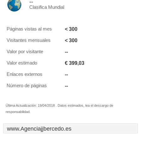
--
Clasifica Mundial
< 300
Páginas vistas al mes
< 300
Visitantes mensuales
--
Valor por visitante
€ 399,03
Valor estimado
--
Enlaces externos
--
Número de páginas
Última Actualización: 19/04/2018 . Datos estimados, lea el descargo de
responsabilidad.
www.Agenciajjbercedo.es