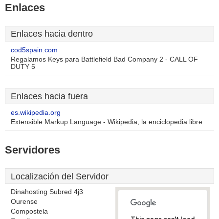
Enlaces
Enlaces hacia dentro
cod5spain.com
Regalamos Keys para Battlefield Bad Company 2 - CALL OF
DUTY 5
Enlaces hacia fuera
es.wikipedia.org
Extensible Markup Language - Wikipedia, la enciclopedia libre
Servidores
Localización del Servidor
Dinahosting Subred 4j3
Ourense
Compostela