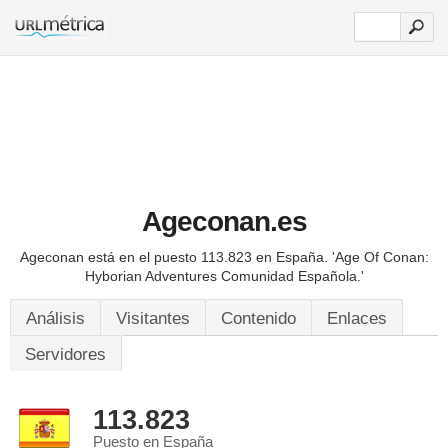
Ageconan.es
Ageconan está en el puesto 113.823 en España.
'Age Of Conan:
Hyborian Adventures Comunidad Española.'
Análisis
Visitantes
Contenido
Enlaces
Servidores
113.823
Puesto en España