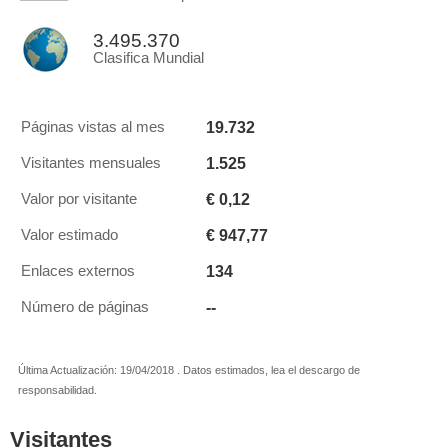
3.495.370
Clasifica Mundial
19.732
Páginas vistas al mes
1.525
Visitantes mensuales
€ 0,12
Valor por visitante
€ 947,77
Valor estimado
134
Enlaces externos
--
Número de páginas
Última Actualización: 19/04/2018 . Datos estimados, lea el descargo de
responsabilidad.
Visitantes