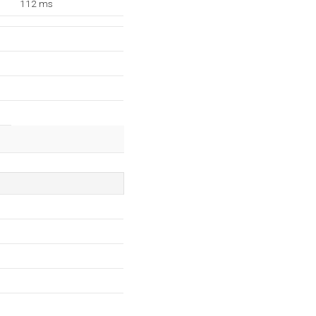
112 ms