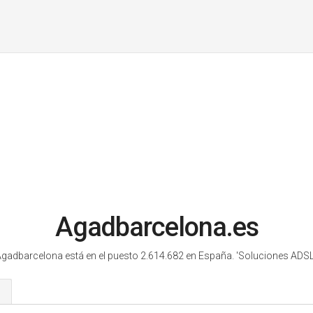
Agadbarcelona.es
gadbarcelona está en el puesto 2.614.682 en España.
'Soluciones ADSL
s