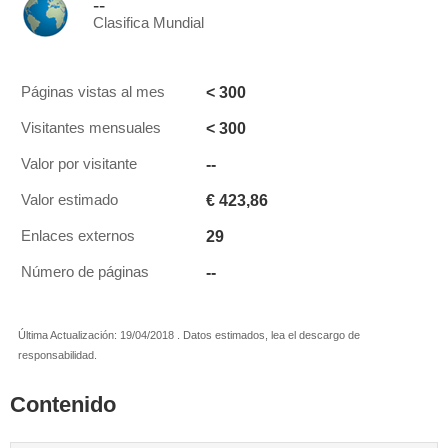
--
Clasifica Mundial
< 300
Páginas vistas al mes
< 300
Visitantes mensuales
--
Valor por visitante
€ 423,86
Valor estimado
29
Enlaces externos
--
Número de páginas
Última Actualización: 19/04/2018 . Datos estimados, lea el descargo de
responsabilidad.
Contenido