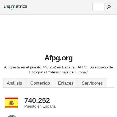
Afpg.org
Afpg está en el puesto 740.252 en España.
'AFPG | Associació de
Fotògrafs Professionals de Girona.'
Análisis
Contenido
Enlaces
Servidores
740.252
Puesto en España