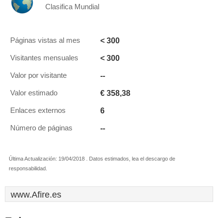
Clasifica Mundial
< 300
Páginas vistas al mes
< 300
Visitantes mensuales
--
Valor por visitante
€ 358,38
Valor estimado
6
Enlaces externos
--
Número de páginas
Última Actualización: 19/04/2018 . Datos estimados, lea el descargo de
responsabilidad.
www.Afire.es