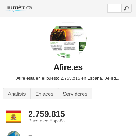
Afire.es
Afire está en el puesto 2.759.815 en España.
'AFIRE.'
Análisis
Enlaces
Servidores
2.759.815
Puesto en España
--