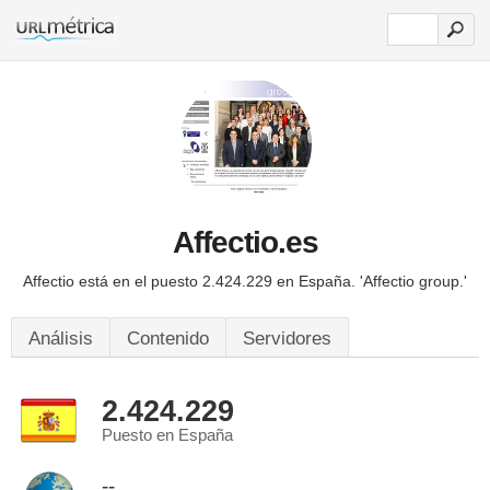
Affectio.es
Affectio está en el puesto 2.424.229 en España.
'Affectio group.'
Análisis
Contenido
Servidores
2.424.229
Puesto en España
--