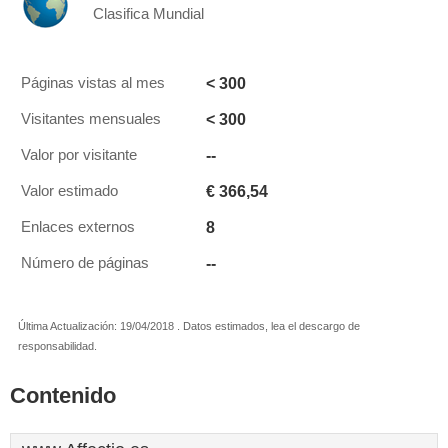
Clasifica Mundial
< 300
Páginas vistas al mes
< 300
Visitantes mensuales
--
Valor por visitante
€ 366,54
Valor estimado
8
Enlaces externos
--
Número de páginas
Última Actualización: 19/04/2018 . Datos estimados, lea el descargo de
responsabilidad.
Contenido