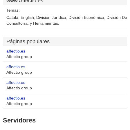
www.Affectio.es
Temas:
Català, English, División Jurídica, División Económica, División De
Consultoría, y Herramientas.
Páginas populares
affectio.es
Affectio group
affectio.es
Affectio group
affectio.es
Affectio group
affectio.es
Affectio group
Servidores