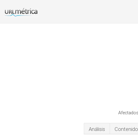
Afectados
Análisis
Contenido