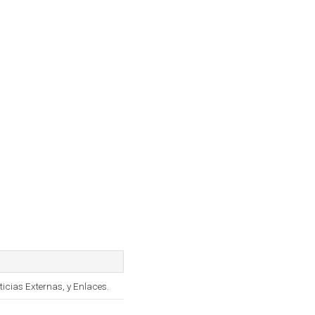
icias Externas, y Enlaces.