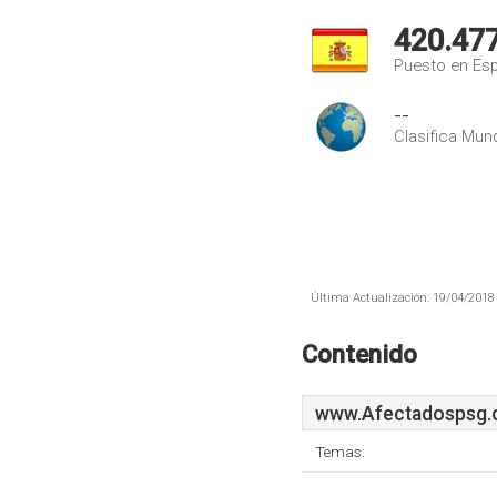
420.47
Puesto en Es
--
Clasifica Mund
Última Actualización: 19/04/2018 
Contenido
www.Afectadospsg.
Temas: