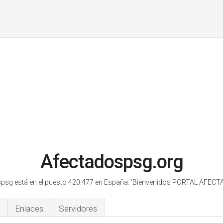
Afectadospsg.org
psg está en el puesto 420.477 en España.
'Bienvenidos PORTAL AFECT
Enlaces
Servidores