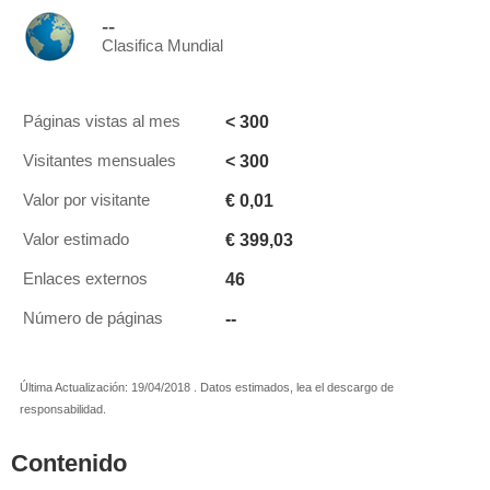
--
Clasifica Mundial
< 300
Páginas vistas al mes
< 300
Visitantes mensuales
€ 0,01
Valor por visitante
€ 399,03
Valor estimado
46
Enlaces externos
--
Número de páginas
Última Actualización: 19/04/2018 . Datos estimados, lea el descargo de
responsabilidad.
Contenido