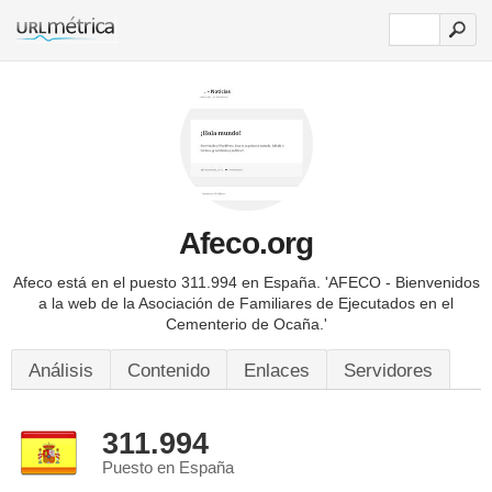
Afeco.org
Afeco está en el puesto 311.994 en España.
'AFECO - Bienvenidos
a la web de la Asociación de Familiares de Ejecutados en el
Cementerio de Ocaña.'
Análisis
Contenido
Enlaces
Servidores
311.994
Puesto en España