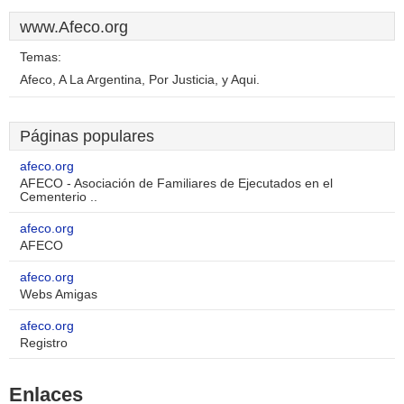
www.Afeco.org
Temas:
Afeco, A La Argentina, Por Justicia, y Aqui.
Páginas populares
afeco.org
AFECO - Asociación de Familiares de Ejecutados en el
Cementerio ..
afeco.org
AFECO
afeco.org
Webs Amigas
afeco.org
Registro
Enlaces