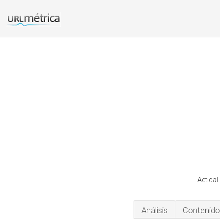
Aetical
Análisis
Contenido