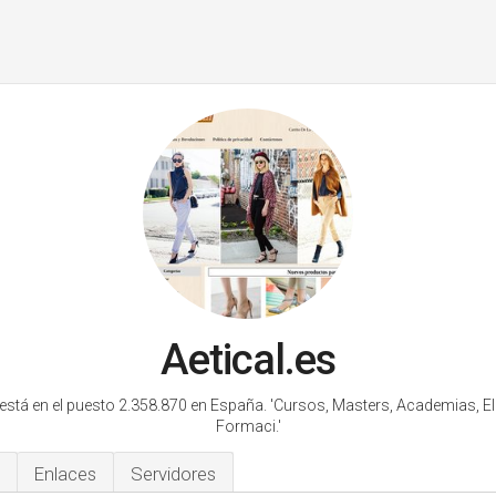
Aetical.es
 está en el puesto 2.358.870 en España.
'Cursos, Masters, Academias, El
Formaci.'
Enlaces
Servidores