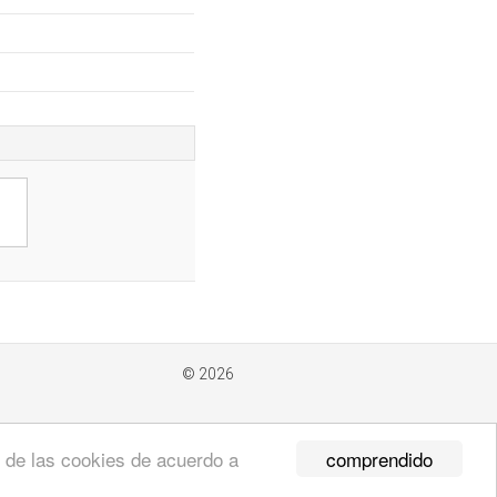
© 2026
comprendido
so de las cookies de acuerdo a