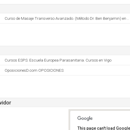
Curso de Masaje Transverso Avanzado. (Método Dr. Ben Benjamin) en ..
Cursos ESPS. Escuela Europea Parasanitaria. Cursos en Vigo
OposicionesD.com OPOSICIONES
vidor
This page can't load Google