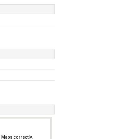
 Maps correctly.