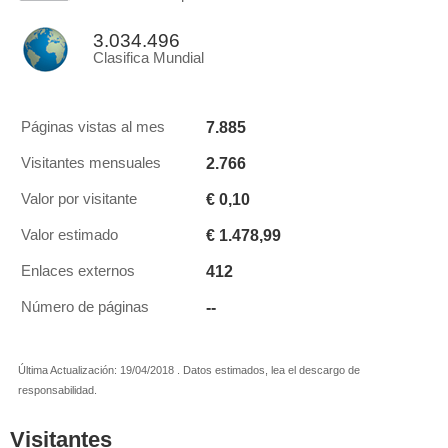
3.034.496
Clasifica Mundial
7.885
Páginas vistas al mes
2.766
Visitantes mensuales
€ 0,10
Valor por visitante
€ 1.478,99
Valor estimado
412
Enlaces externos
--
Número de páginas
Última Actualización: 19/04/2018 . Datos estimados, lea el descargo de
responsabilidad.
Visitantes