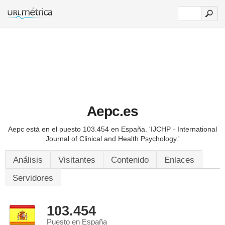
Aepc.es
Aepc está en el puesto 103.454 en España.
'IJCHP - International
Journal of Clinical and Health Psychology.'
Análisis
Visitantes
Contenido
Enlaces
Servidores
103.454
Puesto en España