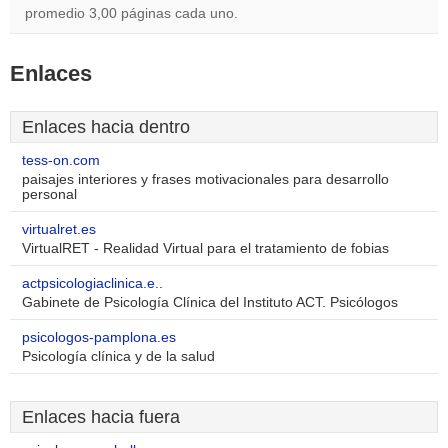
promedio 3,00 páginas cada uno.
Enlaces
Enlaces hacia dentro
tess-on.com
paisajes interiores y frases motivacionales para desarrollo
personal
virtualret.es
VirtualRET - Realidad Virtual para el tratamiento de fobias
actpsicologiaclinica.e..
Gabinete de Psicología Clínica del Instituto ACT. Psicólogos
psicologos-pamplona.es
Psicología clínica y de la salud
Enlaces hacia fuera