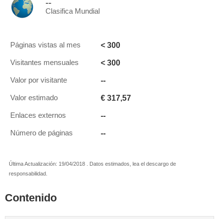
--
Clasifica Mundial
< 300
Páginas vistas al mes
< 300
Visitantes mensuales
--
Valor por visitante
€ 317,57
Valor estimado
--
Enlaces externos
--
Número de páginas
Última Actualización: 19/04/2018 . Datos estimados, lea el descargo de
responsabilidad.
Contenido