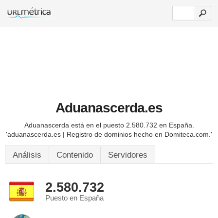
Aduanascerda.es
Aduanascerda está en el puesto 2.580.732 en España.
'aduanascerda.es | Registro de dominios hecho en Domiteca.com.'
Análisis
Contenido
Servidores
2.580.732
Puesto en España