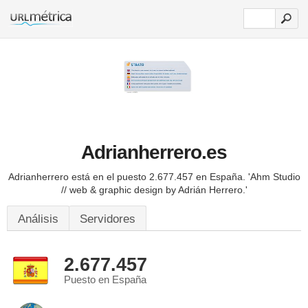
Adrianherrero.es
Adrianherrero está en el puesto 2.677.457 en España.
'Ahm Studio
// web & graphic design by Adrián Herrero.'
Análisis
Servidores
2.677.457
Puesto en España