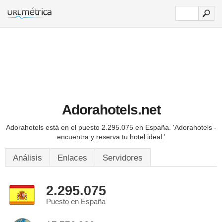
Adorahotels.net
Adorahotels está en el puesto 2.295.075 en España.
'Adorahotels -
encuentra y reserva tu hotel ideal.'
Análisis
Enlaces
Servidores
2.295.075
Puesto en España