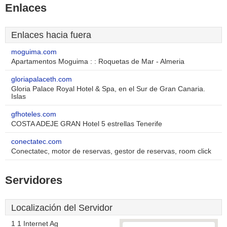
Enlaces
Enlaces hacia fuera
moguima.com
Apartamentos Moguima : : Roquetas de Mar - Almeria
gloriapalaceth.com
Gloria Palace Royal Hotel & Spa, en el Sur de Gran Canaria.
Islas
gfhoteles.com
COSTA ADEJE GRAN Hotel 5 estrellas Tenerife
conectatec.com
Conectatec, motor de reservas, gestor de reservas, room click
Servidores
Localización del Servidor
1 1 Internet Ag