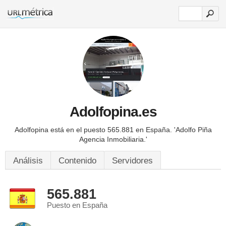
Adolfopina.es
Adolfopina está en el puesto 565.881 en España.
'Adolfo Piña
Agencia Inmobiliaria.'
Análisis
Contenido
Servidores
565.881
Puesto en España