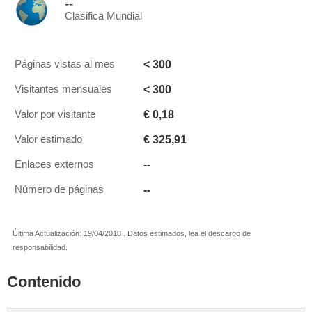
--
Clasifica Mundial
< 300
Páginas vistas al mes
< 300
Visitantes mensuales
€ 0,18
Valor por visitante
€ 325,91
Valor estimado
--
Enlaces externos
--
Número de páginas
Última Actualización: 19/04/2018 . Datos estimados, lea el descargo de
responsabilidad.
Contenido