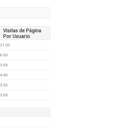
Visitas de Página
Por Usuario
21.00
6.00
3.00
4.90
3.50
3.00