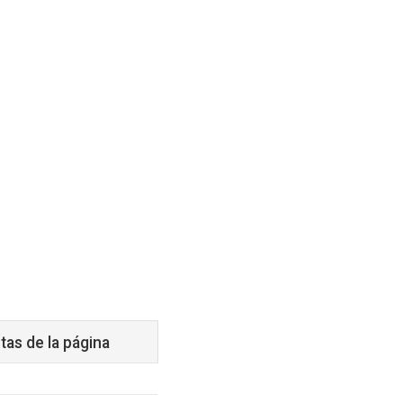
tas de la página