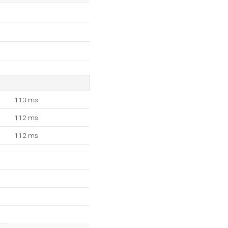
113 ms
112 ms
112 ms