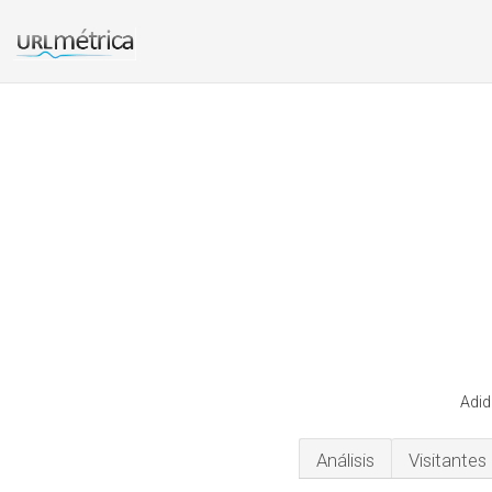
Adid
Análisis
Visitantes