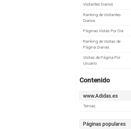
Visitantes Diarios
Ranking de Visitantes
Diarios
Páginas Vistas Por Dia
Ranking de Visitas de
Página Diarias
Visitas de Página Por
Usuario
Contenido
www.Adidas.es
Temas:
Páginas populares