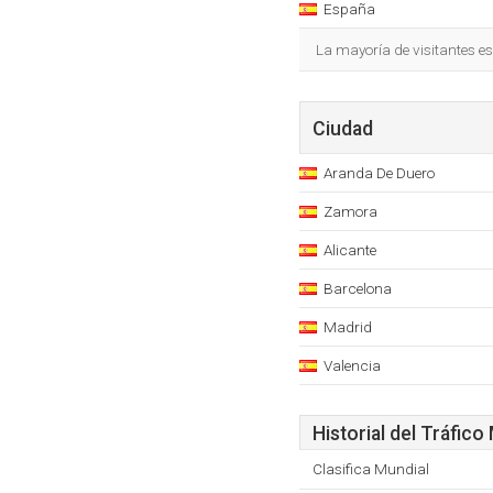
España
La mayoría de visitantes e
Ciudad
Aranda De Duero
Zamora
Alicante
Barcelona
Madrid
Valencia
Historial del Tráfico
Clasifica Mundial