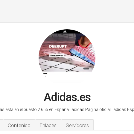
Adidas.es
as está en el puesto 2.655 en España.
'adidas Pagina oficial | adidas Esp
Contenido
Enlaces
Servidores