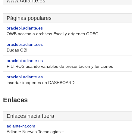
www.Adiante.es
Páginas populares
oraclebi.adiante.es
OWB acceso a archivos Excel y orígenes ODBC
oraclebi.adiante.es
Dudas OBI
oraclebi.adiante.es
FILTROS usando variables de presentación y funciones
oraclebi.adiante.es
insertar imagenes en DASHBOARD
Enlaces
Enlaces hacia fuera
adiante-nt.com
Adiante Nuevas Tecnologias:::