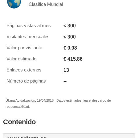
Clasifica Mundial
< 300
Páginas vistas al mes
< 300
Visitantes mensuales
€ 0,08
Valor por visitante
€ 415,86
Valor estimado
13
Enlaces externos
--
Número de páginas
Última Actualización: 19/04/2018 . Datos estimados, lea el descargo de
responsabilidad.
Contenido