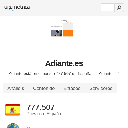
Adiante.es
Adiante está en el puesto 777.507 en España.
'::: Adiante :::.'
Análisis
Contenido
Enlaces
Servidores
777.507
Puesto en España
--