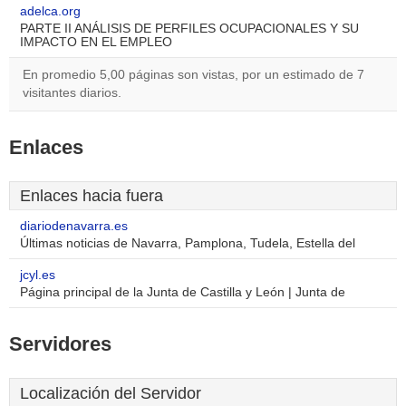
adelca.org
PARTE II ANÁLISIS DE PERFILES OCUPACIONALES Y SU
IMPACTO EN EL EMPLEO
En promedio 5,00 páginas son vistas, por un estimado de 7
visitantes diarios.
Enlaces
Enlaces hacia fuera
diariodenavarra.es
Últimas noticias de Navarra, Pamplona, Tudela, Estella del
jcyl.es
Página principal de la Junta de Castilla y León | Junta de
Servidores
Localización del Servidor