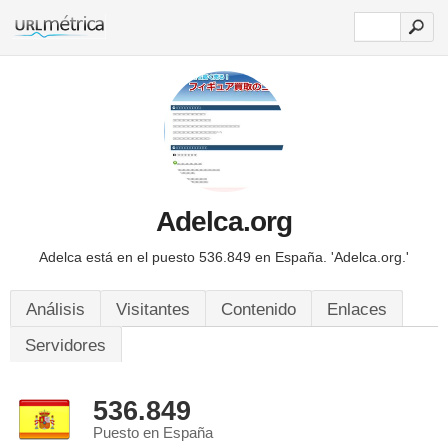
Adelca.org
Adelca está en el puesto 536.849 en España.
'Adelca.org.'
Análisis
Visitantes
Contenido
Enlaces
Servidores
536.849
Puesto en España