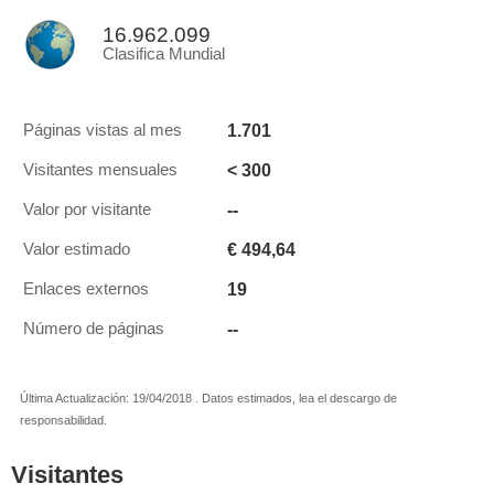
16.962.099
Clasifica Mundial
1.701
Páginas vistas al mes
< 300
Visitantes mensuales
--
Valor por visitante
€ 494,64
Valor estimado
19
Enlaces externos
--
Número de páginas
Última Actualización: 19/04/2018 . Datos estimados, lea el descargo de
responsabilidad.
Visitantes