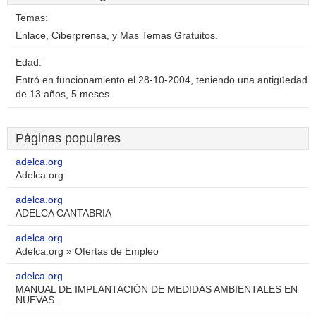
Temas:
Enlace, Ciberprensa, y Mas Temas Gratuitos.
Edad:
Entró en funcionamiento el 28-10-2004, teniendo una antigüedad
de 13 años, 5 meses.
Páginas populares
adelca.org
Adelca.org
adelca.org
ADELCA CANTABRIA
adelca.org
Adelca.org » Ofertas de Empleo
adelca.org
MANUAL DE IMPLANTACIÓN DE MEDIDAS AMBIENTALES EN
NUEVAS ..