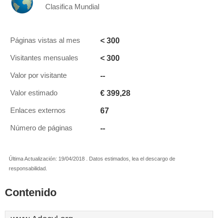
Clasifica Mundial
< 300
Páginas vistas al mes
< 300
Visitantes mensuales
--
Valor por visitante
€ 399,28
Valor estimado
67
Enlaces externos
--
Número de páginas
Última Actualización: 19/04/2018 . Datos estimados, lea el descargo de
responsabilidad.
Contenido