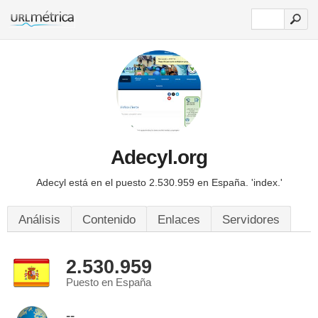
Adecyl.org
Adecyl está en el puesto 2.530.959 en España.
'index.'
Análisis
Contenido
Enlaces
Servidores
2.530.959
Puesto en España
--