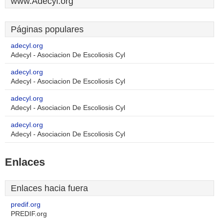
www.Adecyl.org
Páginas populares
adecyl.org
Adecyl - Asociacion De Escoliosis Cyl
adecyl.org
Adecyl - Asociacion De Escoliosis Cyl
adecyl.org
Adecyl - Asociacion De Escoliosis Cyl
adecyl.org
Adecyl - Asociacion De Escoliosis Cyl
Enlaces
Enlaces hacia fuera
predif.org
PREDIF.org