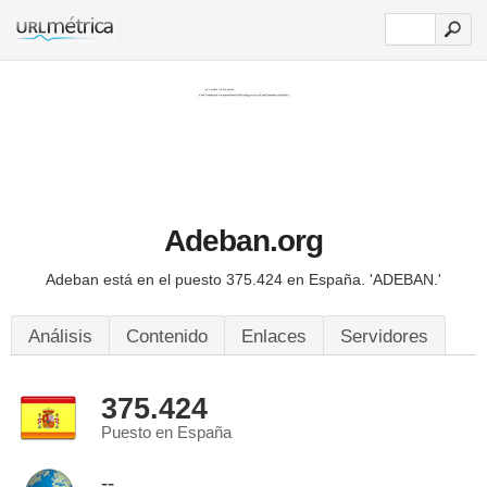
Adeban.org
Adeban está en el puesto 375.424 en España.
'ADEBAN.'
Análisis
Contenido
Enlaces
Servidores
375.424
Puesto en España
--