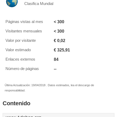
Clasifica Mundial
< 300
Páginas vistas al mes
< 300
Visitantes mensuales
€ 0,02
Valor por visitante
€ 325,91
Valor estimado
84
Enlaces externos
--
Número de páginas
Última Actualización: 19/04/2018 . Datos estimados, lea el descargo de
responsabilidad.
Contenido