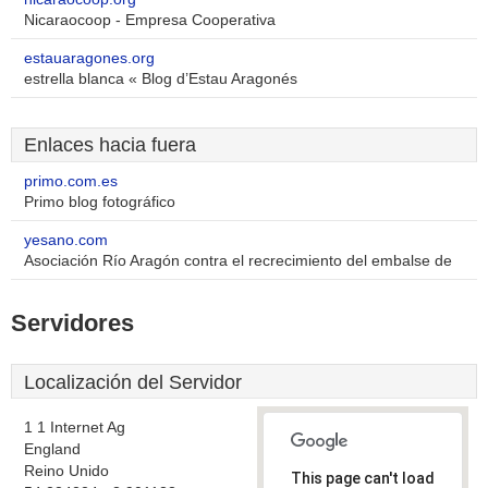
Nicaraocoop - Empresa Cooperativa
estauaragones.org
estrella blanca « Blog d’Estau Aragonés
Enlaces hacia fuera
primo.com.es
Primo blog fotográfico
yesano.com
Asociación Río Aragón contra el recrecimiento del embalse de
Servidores
Localización del Servidor
1 1 Internet Ag
England
Reino Unido
This page can't load