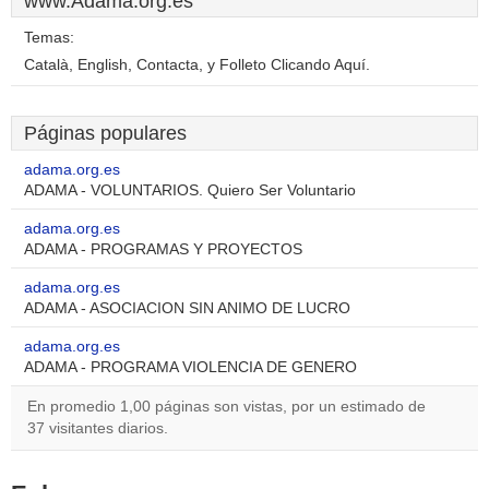
www.Adama.org.es
Temas:
Català, English, Contacta, y Folleto Clicando Aquí.
Páginas populares
adama.org.es
ADAMA - VOLUNTARIOS. Quiero Ser Voluntario
adama.org.es
ADAMA - PROGRAMAS Y PROYECTOS
adama.org.es
ADAMA - ASOCIACION SIN ANIMO DE LUCRO
adama.org.es
ADAMA - PROGRAMA VIOLENCIA DE GENERO
En promedio 1,00 páginas son vistas, por un estimado de
37 visitantes diarios.