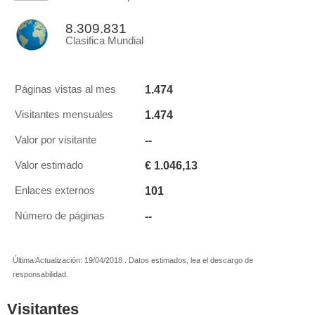
8.309.831
Clasifica Mundial
1.474
Páginas vistas al mes
1.474
Visitantes mensuales
--
Valor por visitante
€ 1.046,13
Valor estimado
101
Enlaces externos
--
Número de páginas
Última Actualización: 19/04/2018 . Datos estimados, lea el descargo de
responsabilidad.
Visitantes