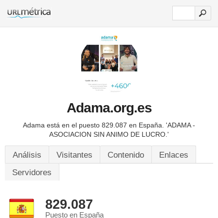
Adama.org.es
Adama está en el puesto 829.087 en España.
'ADAMA -
ASOCIACION SIN ANIMO DE LUCRO.'
Análisis
Visitantes
Contenido
Enlaces
Servidores
829.087
Puesto en España