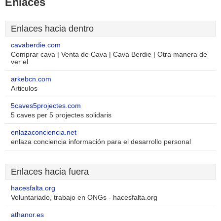
Enlaces
Enlaces hacia dentro
cavaberdie.com
Comprar cava | Venta de Cava | Cava Berdie | Otra manera de
ver el
arkebcn.com
Articulos
5caves5projectes.com
5 caves per 5 projectes solidaris
enlazaconciencia.net
enlaza conciencia información para el desarrollo personal
Enlaces hacia fuera
hacesfalta.org
Voluntariado, trabajo en ONGs - hacesfalta.org
athanor.es