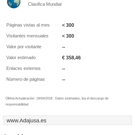
Clasifica Mundial
< 300
Páginas vistas al mes
< 300
Visitantes mensuales
--
Valor por visitante
€ 358,46
Valor estimado
--
Enlaces externos
--
Número de páginas
Última Actualización: 19/04/2018 . Datos estimados, lea el descargo de
responsabilidad.
www.Adajusa.es