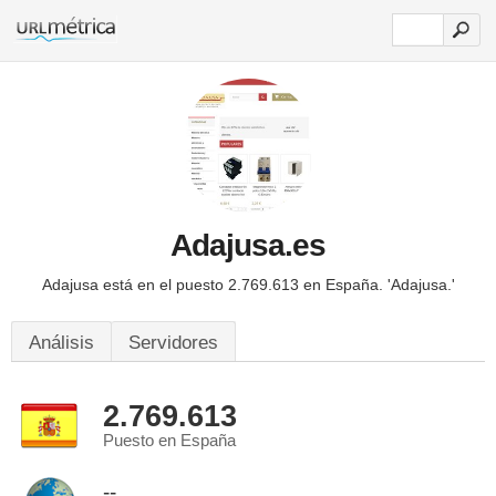
Adajusa.es
Adajusa está en el puesto 2.769.613 en España.
'Adajusa.'
Análisis
Servidores
2.769.613
Puesto en España
--