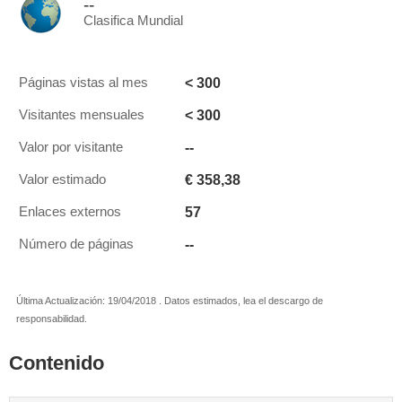
--
Clasifica Mundial
< 300
Páginas vistas al mes
< 300
Visitantes mensuales
--
Valor por visitante
€ 358,38
Valor estimado
57
Enlaces externos
--
Número de páginas
Última Actualización: 19/04/2018 . Datos estimados, lea el descargo de
responsabilidad.
Contenido