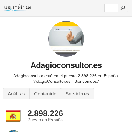
Adagioconsultor.es
Adagioconsultor está en el puesto 2.898.226 en España.
'AdagioConsultor.es - Bienvenidos.'
Análisis
Contenido
Servidores
2.898.226
Puesto en España