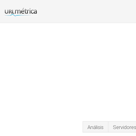
Análisis
Servidore