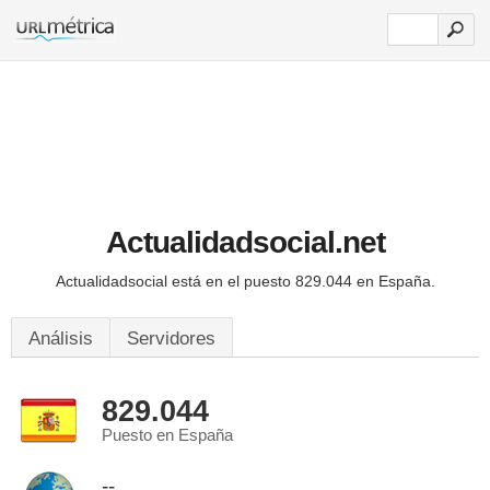
Actualidadsocial.net
Actualidadsocial está en el puesto 829.044 en España.
Análisis
Servidores
829.044
Puesto en España
--