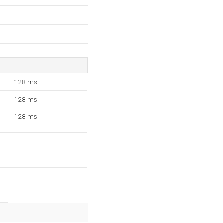
128 ms
128 ms
128 ms