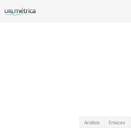
Análisis
Enlaces