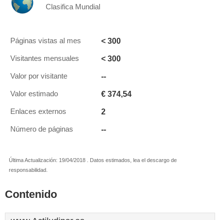
Clasifica Mundial
< 300
Páginas vistas al mes
< 300
Visitantes mensuales
--
Valor por visitante
€ 374,54
Valor estimado
2
Enlaces externos
--
Número de páginas
Última Actualización: 19/04/2018 . Datos estimados, lea el descargo de
responsabilidad.
Contenido