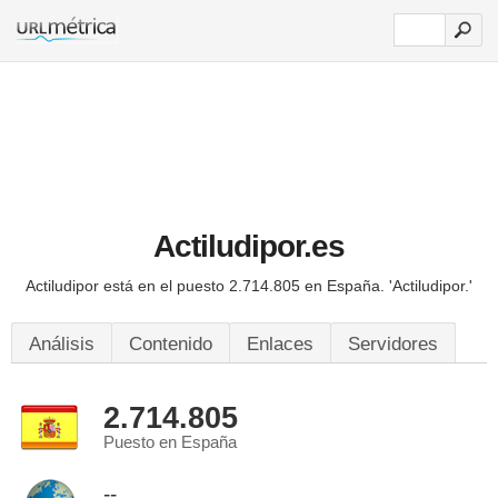
Actiludipor.es
Actiludipor está en el puesto 2.714.805 en España.
'Actiludipor.'
Análisis
Contenido
Enlaces
Servidores
2.714.805
Puesto en España
--