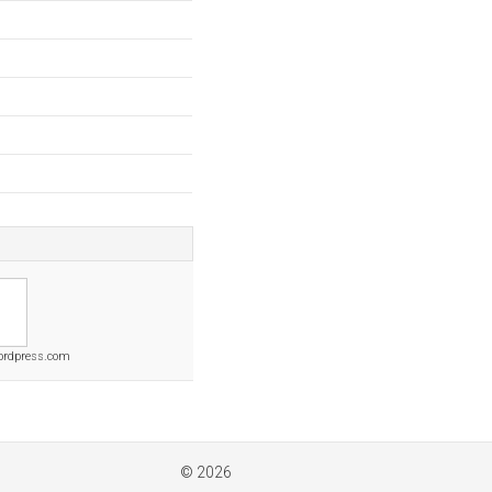
ordpress.com
© 2026