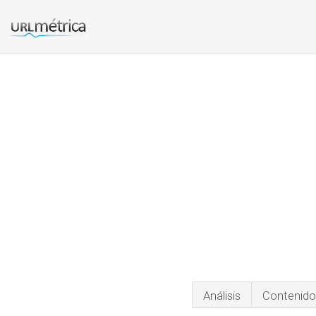
Análisis
Contenido