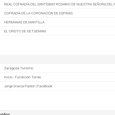
REAL COFRADÍA DEL SANTÍSIMO ROSARIO DE NUESTRA SEÑORA DEL PI
COFRADÍA DE LA CORONACIÓN DE ESPINAS
HERMANAS DE MANTILLA
EL CRISTO DE GETSEMANI
Zaragoza Turismo
Inicio - Fundición Torres
Jorge Gracia Pastor | Facebook
vidor