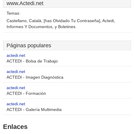
www.Actedi.net
Temas:
Castellano, Català, [has Olvidado Tu Contraseña], Actedi,
Informes Y Documentos, y Boletines.
Páginas populares
actedi.net
ACTEDI - Bolsa de Trabajo
actedi.net
ACTEDI - Imagen Diagnóstica
actedi.net
ACTEDI - Formación
actedi.net
ACTEDI - Galería Multimedia
Enlaces