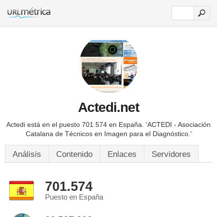
Actedi.net
Actedi está en el puesto 701.574 en España.
'ACTEDI - Asociación
Catalana de Técnicos en Imagen para el Diagnóstico.'
Análisis
Contenido
Enlaces
Servidores
701.574
Puesto en España