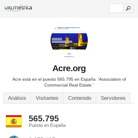
Acre.org
Acre está en el puesto 565.795 en España.
'Association of
Commercial Real Estate.'
Análisis
Visitantes
Contenido
Servidores
565.795
Puesto en España