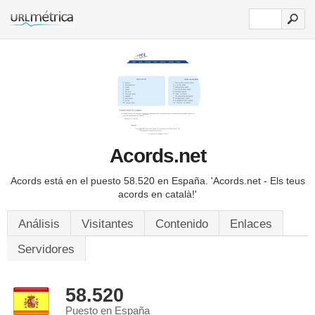
Acords.net
Acords está en el puesto 58.520 en España.
'Acords.net - Els teus
acords en català!'
Análisis
Visitantes
Contenido
Enlaces
Servidores
58.520
Puesto en España