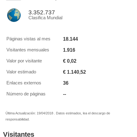
3.352.737
Clasifica Mundial
18.144
Páginas vistas al mes
1.916
Visitantes mensuales
€ 0,02
Valor por visitante
€ 1.140,52
Valor estimado
36
Enlaces externos
--
Número de páginas
Última Actualización: 19/04/2018 . Datos estimados, lea el descargo de
responsabilidad.
Visitantes