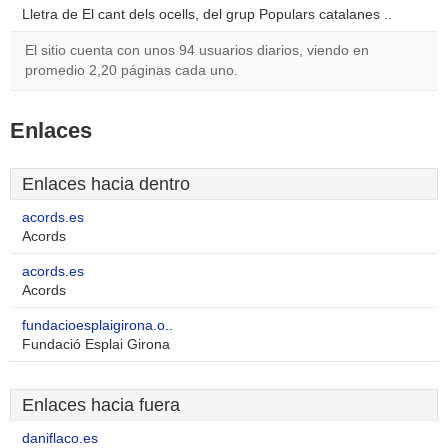
Lletra de El cant dels ocells, del grup Populars catalanes ..
El sitio cuenta con unos 94 usuarios diarios, viendo en
promedio 2,20 páginas cada uno.
Enlaces
Enlaces hacia dentro
acords.es
Acords
acords.es
Acords
fundacioesplaigirona.o..
Fundació Esplai Girona
Enlaces hacia fuera
daniflaco.es