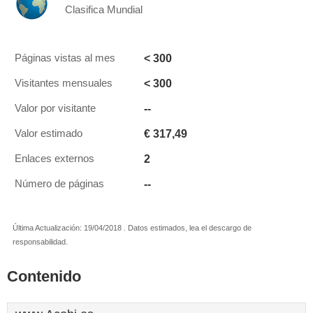
Clasifica Mundial
< 300
Páginas vistas al mes
< 300
Visitantes mensuales
--
Valor por visitante
€ 317,49
Valor estimado
2
Enlaces externos
--
Número de páginas
Última Actualización: 19/04/2018 . Datos estimados, lea el descargo de
responsabilidad.
Contenido