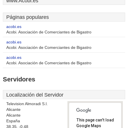
www.Acobi.es
Páginas populares
acobi.es
Acobi. Asociación de Comerciantes de Bigastro
acobi.es
Acobi. Asociación de Comerciantes de Bigastro
acobi.es
Acobi. Asociación de Comerciantes de Bigastro
Servidores
Localización del Servidor
Television Almoradi S.l.
Alicante
Alicante
This page can't load
España
Google Maps
38.35, -0.48