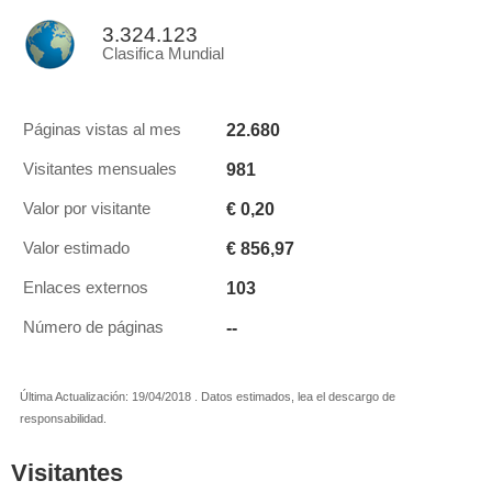
3.324.123
Clasifica Mundial
22.680
Páginas vistas al mes
981
Visitantes mensuales
€ 0,20
Valor por visitante
€ 856,97
Valor estimado
103
Enlaces externos
--
Número de páginas
Última Actualización: 19/04/2018 . Datos estimados, lea el descargo de
responsabilidad.
Visitantes