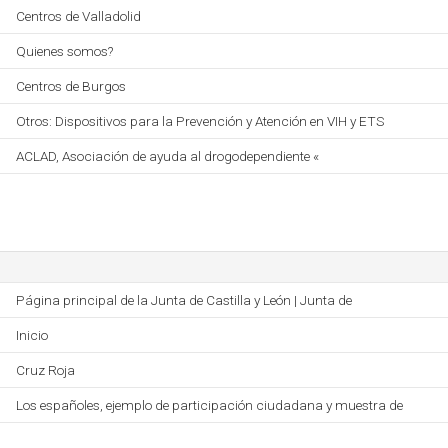
Centros de Valladolid
Quienes somos?
Centros de Burgos
Otros: Dispositivos para la Prevención y Atención en VIH y ETS
ACLAD, Asociación de ayuda al drogodependiente «
Página principal de la Junta de Castilla y León | Junta de
Inicio
Cruz Roja
Los españoles, ejemplo de participación ciudadana y muestra de