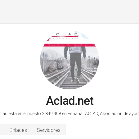
Aclad.net
clad está en el puesto 2.849.408 en España.
'ACLAD, Asociación de ayuda
Enlaces
Servidores