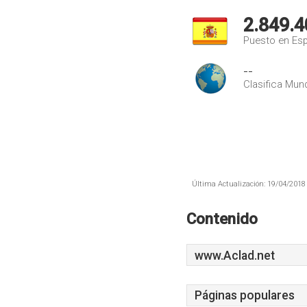
2.849.4
Puesto en Es
--
Clasifica Mund
Última Actualización: 19/04/2018 
Contenido
www.Aclad.net
Páginas populares