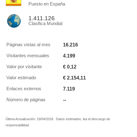
Puesto en España
1.411.126
Clasifica Mundial
16.216
Páginas vistas al mes
4.199
Visitantes mensuales
€ 0,12
Valor por visitante
€ 2.154,11
Valor estimado
7.119
Enlaces externos
--
Número de páginas
Última Actualización: 19/04/2018 . Datos estimados, lea el descargo de
responsabilidad.