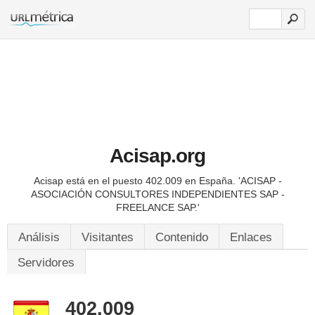
Acisap.org
Acisap está en el puesto 402.009 en España.
'ACISAP -
ASOCIACIÓN CONSULTORES INDEPENDIENTES SAP -
FREELANCE SAP.'
Análisis
Visitantes
Contenido
Enlaces
Servidores
402.009