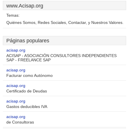
www.Acisap.org
Temas:
Quiénes Somos, Redes Sociales, Contactar, y Nuestros Valores.
Páginas populares
acisap.org
ACISAP - ASOCIACIÓN CONSULTORES INDEPENDIENTES
SAP - FREELANCE SAP
acisap.org
Facturar como Autónomo
acisap.org
Certificado de Deudas
acisap.org
Gastos deducibles IVA
acisap.org
de Consultoras