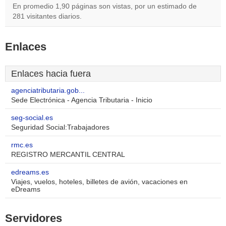
En promedio 1,90 páginas son vistas, por un estimado de
281 visitantes diarios.
Enlaces
Enlaces hacia fuera
agenciatributaria.gob...
Sede Electrónica - Agencia Tributaria - Inicio
seg-social.es
Seguridad Social:Trabajadores
rmc.es
REGISTRO MERCANTIL CENTRAL
edreams.es
Viajes, vuelos, hoteles, billetes de avión, vacaciones en
eDreams
Servidores