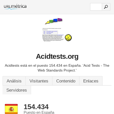
Acidtests.org
Acidtests está en el puesto 154.434 en España.
'Acid Tests - The
Web Standards Project.'
Análisis
Visitantes
Contenido
Enlaces
Servidores
154.434
Puesto en España