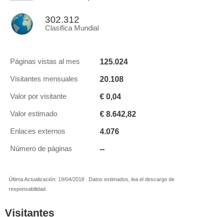
302.312
Clasifica Mundial
125.024
Páginas vistas al mes
20.108
Visitantes mensuales
€ 0,04
Valor por visitante
€ 8.642,82
Valor estimado
4.076
Enlaces externos
--
Número de páginas
Última Actualización: 19/04/2018 . Datos estimados, lea el descargo de
responsabilidad.
Visitantes