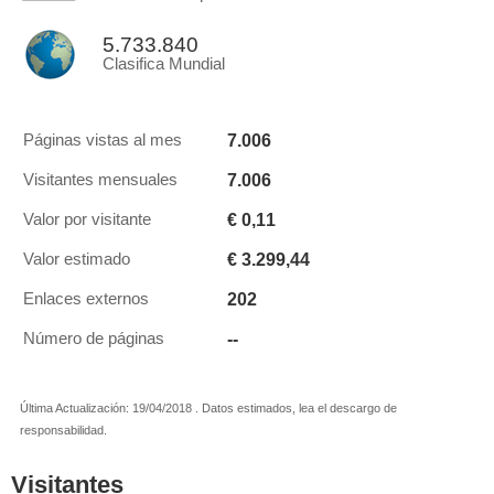
5.733.840
Clasifica Mundial
7.006
Páginas vistas al mes
7.006
Visitantes mensuales
€ 0,11
Valor por visitante
€ 3.299,44
Valor estimado
202
Enlaces externos
--
Número de páginas
Última Actualización: 19/04/2018 . Datos estimados, lea el descargo de
responsabilidad.
Visitantes