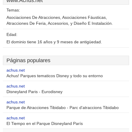
www.Achus.net
Temas:
Asociaciones De Atracciones, Asociaciones Fáusticas,
Atracciones De Feria, Accesorios, y Diseño E Instalación.
Edad:
El dominio tiene 16 años y 9 meses de antigüedad.
Páginas populares
achus.net
Achus! Parques tematicos Disney y todo su entorno
achus.net
Disneyland Paris - Eurodisney
achus.net
Parque de Atracciones Tibidabo - Parc d'atraccions Tibidabo
achus.net
El Tiempo en el Parque Disneyland París