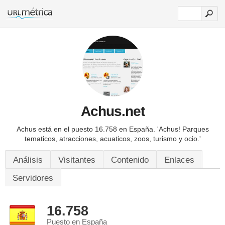
Achus.net
Achus está en el puesto 16.758 en España.
'Achus! Parques
tematicos, atracciones, acuaticos, zoos, turismo y ocio.'
Análisis
Visitantes
Contenido
Enlaces
Servidores
16.758
Puesto en España