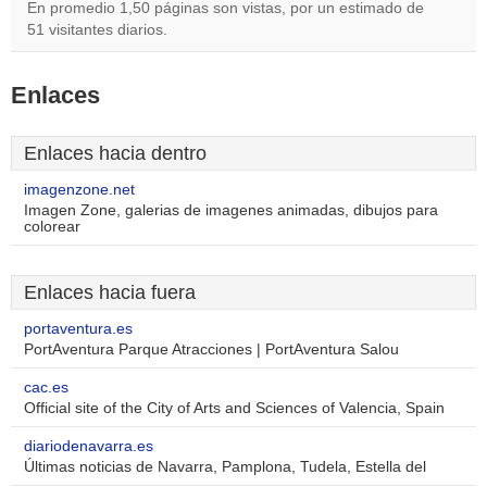
En promedio 1,50 páginas son vistas, por un estimado de
51 visitantes diarios.
Enlaces
Enlaces hacia dentro
imagenzone.net
Imagen Zone, galerias de imagenes animadas, dibujos para
colorear
Enlaces hacia fuera
portaventura.es
PortAventura Parque Atracciones | PortAventura Salou
cac.es
Official site of the City of Arts and Sciences of Valencia, Spain
diariodenavarra.es
Últimas noticias de Navarra, Pamplona, Tudela, Estella del