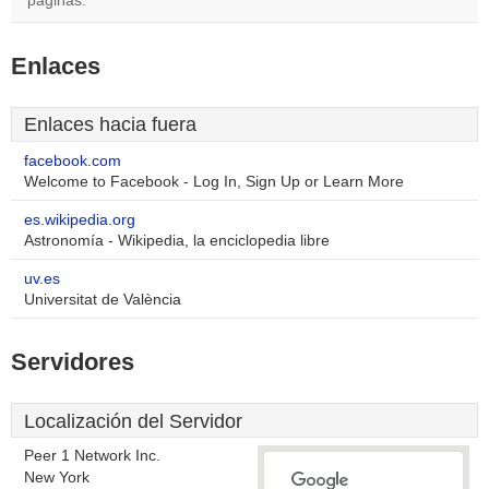
páginas.
Enlaces
Enlaces hacia fuera
facebook.com
Welcome to Facebook - Log In, Sign Up or Learn More
es.wikipedia.org
Astronomía - Wikipedia, la enciclopedia libre
uv.es
Universitat de València
Servidores
Localización del Servidor
Peer 1 Network Inc.
New York