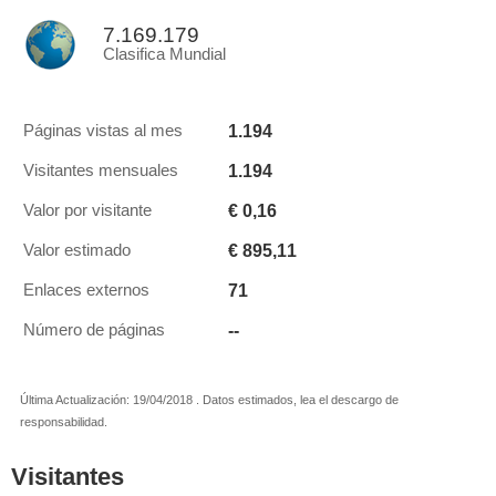
7.169.179
Clasifica Mundial
1.194
Páginas vistas al mes
1.194
Visitantes mensuales
€ 0,16
Valor por visitante
€ 895,11
Valor estimado
71
Enlaces externos
--
Número de páginas
Última Actualización: 19/04/2018 . Datos estimados, lea el descargo de
responsabilidad.
Visitantes