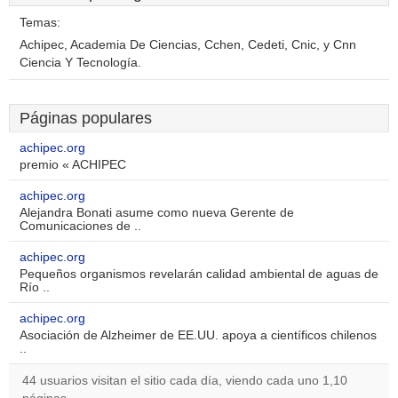
Temas:
Achipec, Academia De Ciencias, Cchen, Cedeti, Cnic, y Cnn
Ciencia Y Tecnología.
Páginas populares
achipec.org
premio « ACHIPEC
achipec.org
Alejandra Bonati asume como nueva Gerente de
Comunicaciones de ..
achipec.org
Pequeños organismos revelarán calidad ambiental de aguas de
Río ..
achipec.org
Asociación de Alzheimer de EE.UU. apoya a científicos chilenos
..
44 usuarios visitan el sitio cada día, viendo cada uno 1,10