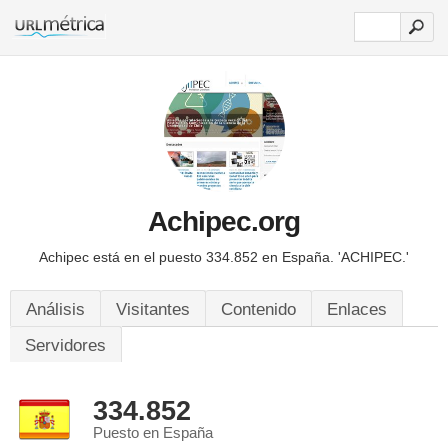
Achipec.org
Achipec está en el puesto 334.852 en España.
'ACHIPEC.'
Análisis
Visitantes
Contenido
Enlaces
Servidores
334.852
Puesto en España